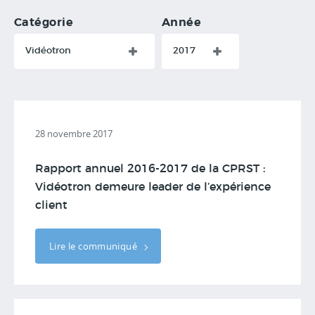
Catégorie
Année
Vidéotron
2017
28 novembre 2017
Rapport annuel 2016-2017 de la CPRST :
Vidéotron demeure leader de l’expérience
client
Lire le communiqué