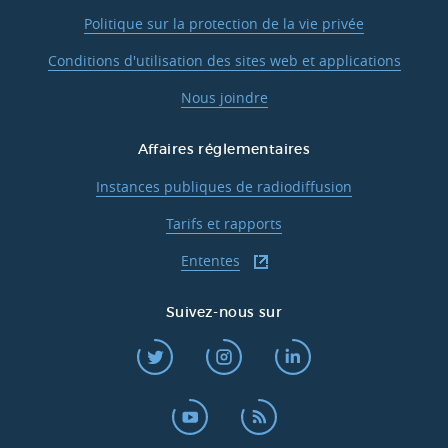
Politique sur la protection de la vie privée
Conditions d'utilisation des sites web et applications
Nous joindre
Affaires réglementaires
Instances publiques de radiodiffusion
Tarifs et rapports
Ententes
Suivez-nous sur