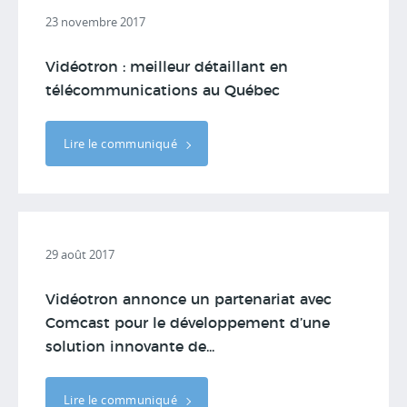
23 novembre 2017
Vidéotron : meilleur détaillant en
télécommunications au Québec
Lire le communiqué
29 août 2017
Vidéotron annonce un partenariat avec
Comcast pour le développement d’une
solution innovante de...
Lire le communiqué