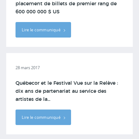
placement de billets de premier rang de
600 000 000 $ US
Lire le communiqué
28 mars 2017
Québecor et le Festival Vue sur la Relève :
dix ans de partenariat au service des
artistes de la...
Lire le communiqué