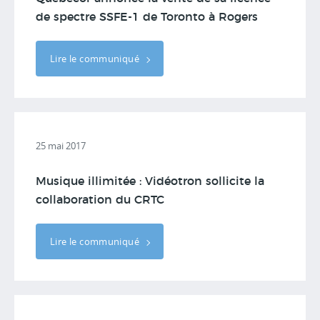
de spectre SSFE-1 de Toronto à Rogers
Lire le communiqué
25 mai 2017
Musique illimitée : Vidéotron sollicite la
collaboration du CRTC
Lire le communiqué