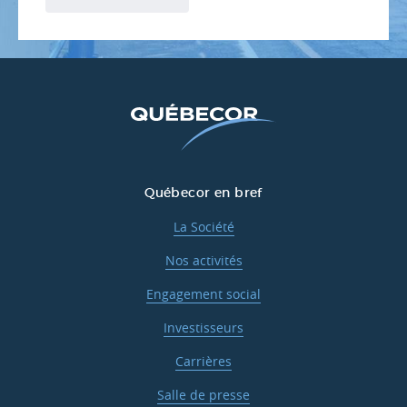
Québecor en bref
La Société
Nos activités
Engagement social
Investisseurs
Carrières
Salle de presse