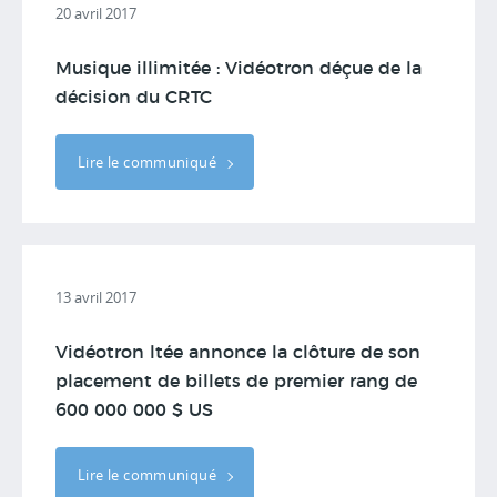
20 avril 2017
Musique illimitée : Vidéotron déçue de la
décision du CRTC
Lire le communiqué
13 avril 2017
Vidéotron ltée annonce la clôture de son
placement de billets de premier rang de
600 000 000 $ US
Lire le communiqué