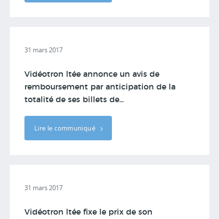
31 mars 2017
Vidéotron ltée annonce un avis de
remboursement par anticipation de la
totalité de ses billets de...
Lire le communiqué
31 mars 2017
Vidéotron ltée fixe le prix de son