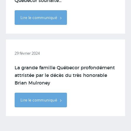
Québecor souhaite...
Lire le communiqué
29 février 2024
La grande famille Québecor profondément
attristée par le décès du très honorable
Brian Mulroney
Lire le communiqué