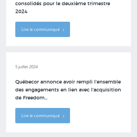
consolidés pour le deuxième trimestre
2024
Lire le communiqué
5 juillet 2024
Québecor annonce avoir rempli l’ensemble
des engagements en lien avec l’acquisition
de Freedom...
Lire le communiqué