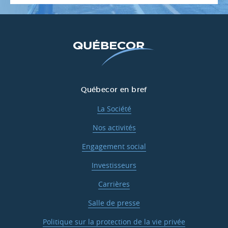
Québecor en bref
La Société
Nos activités
Engagement social
Investisseurs
Carrières
Salle de presse
Politique sur la protection de la vie privée