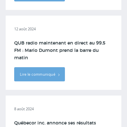
12 août 2024
QUB radio maintenant en direct au 99,5
FM : Mario Dumont prend la barre du
matin
Lire le communiqué
8 août 2024
Québecor inc. annonce ses résultats