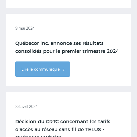
9 mai 2024
Québecor inc. annonce ses résultats
consolidés pour le premier trimestre 2024
Lire le communiqué
23 avril 2024
Décision du CRTC concernant les tarifs
d’accès au réseau sans fil de TELUS -