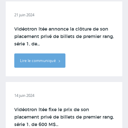
21 juin 2024
Vidéotron ltée annonce la clôture de son
placement privé de billets de premier rang,
série 1, de...
Lire le communiqué
14 juin 2024
Vidéotron ltée fixe le prix de son
placement privé de billets de premier rang,
série 1, de 600 M$...