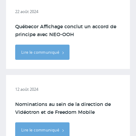
22 août 2024
Québecor Affichage conclut un accord de
principe avec NEO-OOH
Lire le communiqué
12 août 2024
Nominations au sein de la direction de
Vidéotron et de Freedom Mobile
Lire le communiqué