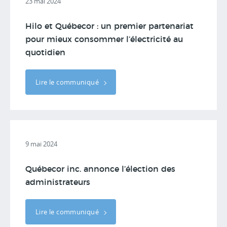
23 mai 2024
Hilo et Québecor : un premier partenariat
pour mieux consommer l’électricité au
quotidien
Lire le communiqué
9 mai 2024
Québecor inc. annonce l’élection des
administrateurs
Lire le communiqué