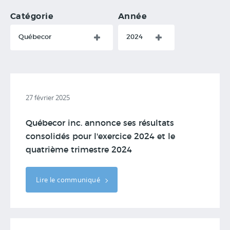
Catégorie
Année
Québecor
2024
27 février 2025
Québecor inc. annonce ses résultats
consolidés pour l'exercice 2024 et le
quatrième trimestre 2024
Lire le communiqué