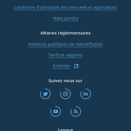
Conditions d'utilisation des sites web et applications
Nous joindre
Affaires réglementaires
Instances publiques de radiodiffusion
Tarifs et rapports
Ententes
Suivez-nous sur
Langue