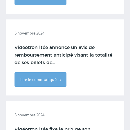
5 novembre 2024
Vidéotron ltée annonce un avis de
remboursement anticipé visant la totalité
de ses billets de...
Lire le communiqué
5 novembre 2024
Vidéotron ltée fixe le prix de son