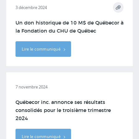
3 décembre 2024
Un don historique de 10 M$ de Québecor à
la Fondation du CHU de Québec
Lire le communiqué
7 novembre 2024
Québecor inc. annonce ses résultats
consolidés pour le troisième trimestre
2024
Lire le communiqué