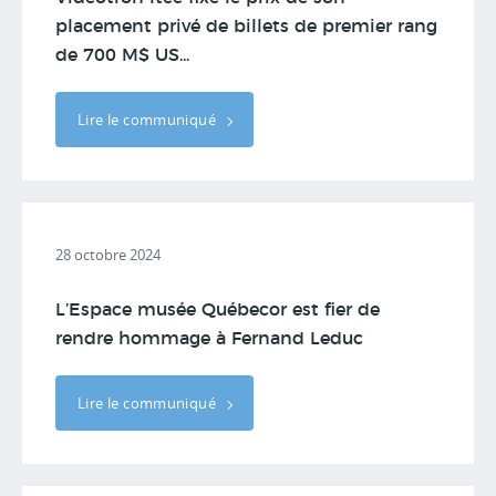
placement privé de billets de premier rang
de 700 M$ US...
Lire le communiqué
28 octobre 2024
L’Espace musée Québecor est fier de
rendre hommage à Fernand Leduc
Lire le communiqué