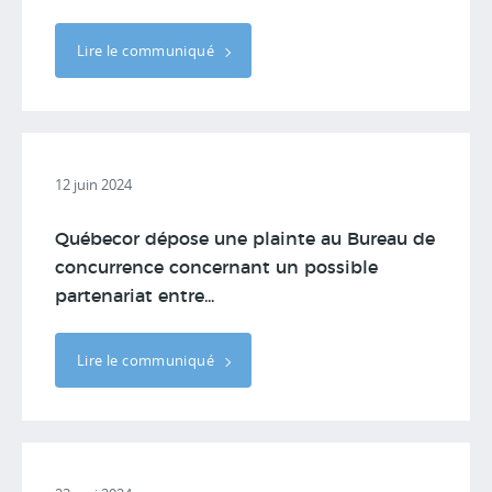
Lire le communiqué
12 juin 2024
Québecor dépose une plainte au Bureau de
concurrence concernant un possible
partenariat entre...
Lire le communiqué